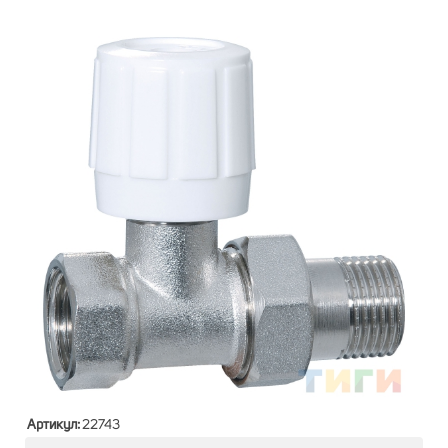
Артикул:
22743