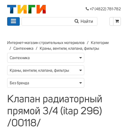
+7 (4822) 781-782
Интернет-магазин строительных материалов
Категории
Сантехника
Краны, вентили, клапана, фильтры
Сантехника
Краны, вентили, клапана, фильтры
Без бренда
Клапан радиаторный
прямой 3/4 (itap 296)
/00118/