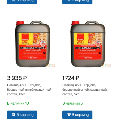
В корзину
В корзину
3 938 ₽
1 724 ₽
Неомид 450 - I группа,
Неомид 450 - I группа,
бесцветный огнебиозащитный
бесцветный огнебиозащитный
состав, 10кг
состав, 5кг
В наличии 10
В наличии 5
В корзину
В корзину