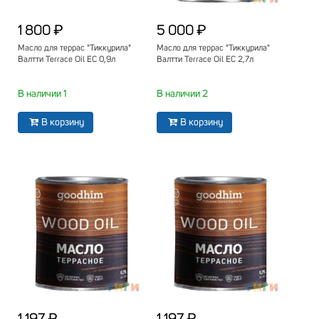
1 800 ₽
5 000 ₽
Масло для террас "Тиккурила"
Масло для террас "Тиккурила"
Валтти Terrace Oil EC 0,9л
Валтти Terrace Oil EC 2,7л
В наличии 1
В наличии 2
В корзину
В корзину