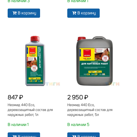
В наличии 3
В наличии 1
В корзину
В корзину
847 ₽
2 950 ₽
Неомид 440 Eco,
Неомид 440 Eco,
деревозащитный состав для
деревозащитный состав для
наружных работ, 1л
наружных работ, 5л
В наличии 1
В наличии 5