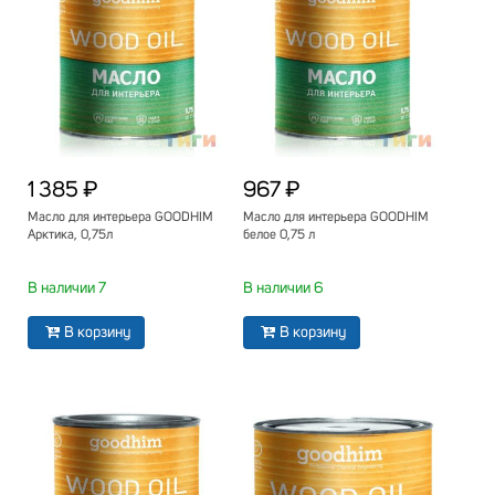
1 385 ₽
967 ₽
Масло для интерьера GOODHIM
Масло для интерьера GOODHIM
Арктика, 0,75л
белое 0,75 л
В наличии 7
В наличии 6
В корзину
В корзину