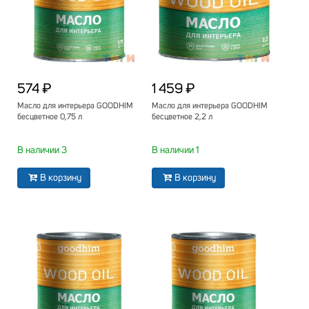
574 ₽
1 459 ₽
Масло для интерьера GOODHIM
Масло для интерьера GOODHIM
бесцветное 0,75 л
бесцветное 2,2 л
В наличии 3
В наличии 1
В корзину
В корзину