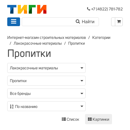
+7 (4822) 781-782
Интернет-магазин строительных материалов
Категории
Лакокрасочные материалы
Пропитки
Пропитки
Лакокрасочные материалы
Пропитки
Все бренды
По названию
Список
Картинки