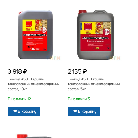
3 918 ₽
2 135 ₽
Неомид 450 - I группа,
Неомид 450 - I группа,
тонированный огнебиозащитный
тонированный огнебиозащитный
состав, 10кг
состав, 5кг
В наличии 12
В наличии 5
В корзину
В корзину