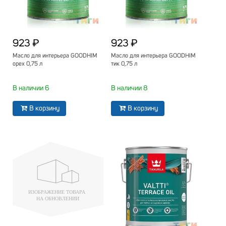
923 ₽
923 ₽
Масло для интерьера GOODHIM
Масло для интерьера GOODHIM
орех 0,75 л
тик 0,75 л
В наличии 6
В наличии 8
В корзину
В корзину