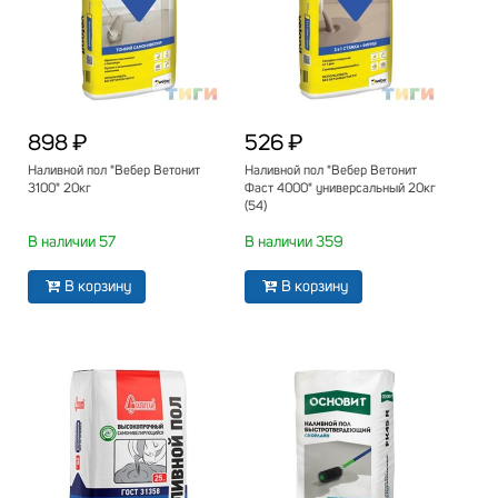
898 ₽
526 ₽
Наливной пол "Вебер Ветонит
Наливной пол "Вебер Ветонит
3100" 20кг
Фаст 4000" универсальный 20кг
(54)
В наличии 57
В наличии 359
В корзину
В корзину