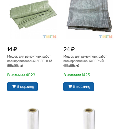
14 ₽
24 ₽
Мешок для ремонтных работ
Мешок для ремонтных работ
полипропиленовый ЗЕЛЕНЫЙ
полипропиленовый СЕРЫЙ
(55х95см)
(55х95см)
В наличии 4023
В наличии 1425
В корзину
В корзину