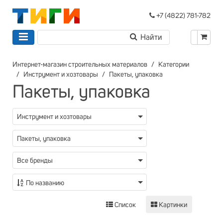
+7 (4822) 781-782
Интернет-магазин строительных материалов
Категории
Инструмент и хозтовары
Пакеты, упаковка
Пакеты, упаковка
Инструмент и хозтовары
Пакеты, упаковка
Все бренды
По названию
Список
Картинки