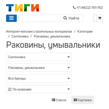
+7 (4822) 781-782
Интернет-магазин строительных материалов
Категории
Сантехника
Раковины, умывальники
Раковины, умывальники
Сантехника
Раковины, умывальники
Все бренды
По названию
Список
Картинки