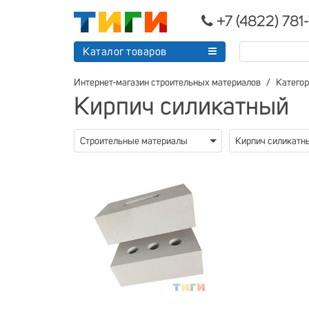
+7 (4822) 781
Каталог товаров
Интернет-магазин строительных материалов
Катего
Кирпич силикатный
Строительные материалы
Кирпич силикатн