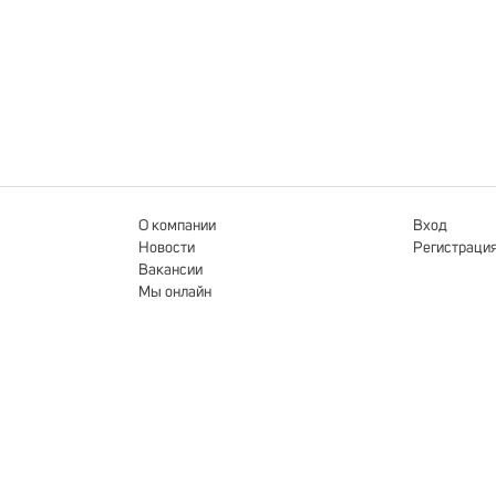
О компании
Вход
Новости
Регистраци
Вакансии
Мы онлайн