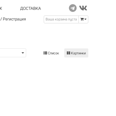
Ж
ДОСТАВКА
/
Регистрация
Ваша корзина пуста
Список
Картинки