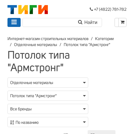
+7 (4822) 781-782
Интернет-магазин строительных материалов
Категории
Отделочные материалы
Потолок типа "Армстронг"
Потолок типа
"Армстронг"
Отделочные материалы
Потолок типа "Армстронг"
Все бренды
По названию