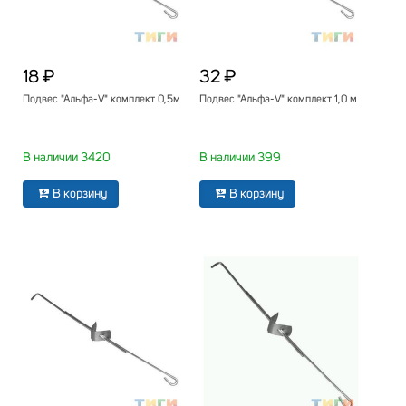
18 ₽
32 ₽
Подвес "Альфа-V" комплект 0,5м
Подвес "Альфа-V" комплект 1,0 м
В наличии 3420
В наличии 399
В корзину
В корзину