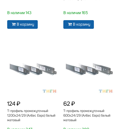
В наличии 143
В наличии 165
В корзину
В корзину
124 ₽
62 ₽
Т-профиль промежуточный
Т-профиль промежуточный
1200х24/29 (Албес Евро) белый
600х24/29 (Албес Евро) белый
матовый
матовый