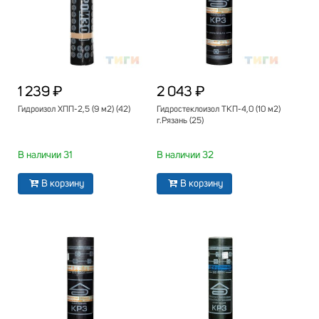
1 239 ₽
2 043 ₽
Гидроизол ХПП-2,5 (9 м2) (42)
Гидростеклоизол ТКП-4,0 (10 м2)
г.Рязань (25)
В наличии 31
В наличии 32
В корзину
В корзину