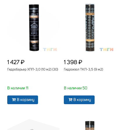
1 427 ₽
1 398 ₽
Гидробарьер ХПП-3,0 (10 м2) (30)
Гидроизол ТКП-3,5 (9 м2)
В наличии 11
В наличии 50
В корзину
В корзину