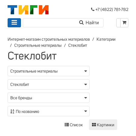
+7 (4822) 781-782
Интернет-магазин строительных материалов
Категории
Строительные материалы
Стеклобит
Стеклобит
Строительные материалы
Стеклобит
Все бренды
По названию
Список
Картинки