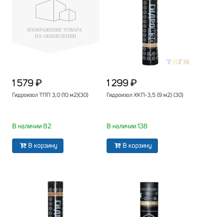
1 579 ₽
1 299 ₽
Гидроизол ТПП 3,0 (10 м2)(30)
Гидроизол ХКП-3,5 (9 м2) (30)
В наличии 82
В наличии 138
В корзину
В корзину