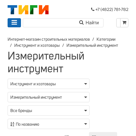
+7 (4822) 781-782
Интернет-магазин строительных материалов
Категории
Инструмент и хозтовары
Измерительный инструмент
Измерительный
инструмент
Инструмент и хозтовары
Измерительный инструмент
Все бренды
По названию