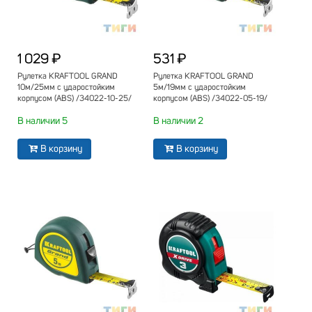
1 029 ₽
531 ₽
Рулетка KRAFTOOL GRAND
Рулетка KRAFTOOL GRAND
10м/25мм с ударостойким
5м/19мм с ударостойким
корпусом (ABS) /34022-10-25/
корпусом (ABS) /34022-05-19/
В наличии 5
В наличии 2
В корзину
В корзину