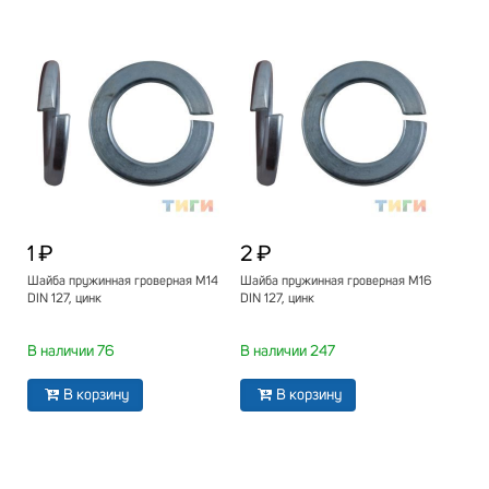
1 ₽
2 ₽
Шайба пружинная гроверная М14
Шайба пружинная гроверная М16
DIN 127, цинк
DIN 127, цинк
В наличии 76
В наличии 247
В корзину
В корзину