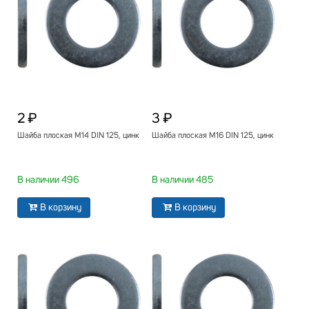
2 ₽
3 ₽
Шайба плоская М14 DIN 125, цинк
Шайба плоская М16 DIN 125, цинк
В наличии 496
В наличии 485
В корзину
В корзину