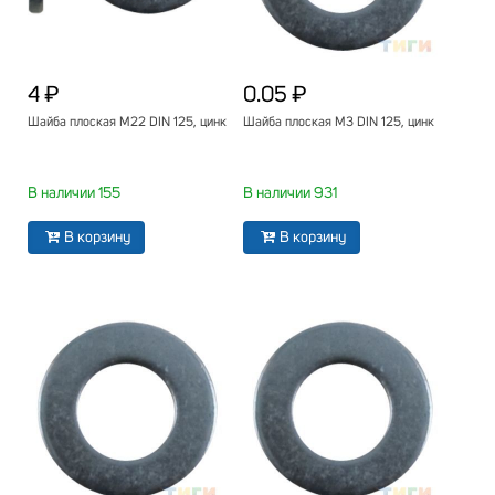
4 ₽
0.05 ₽
Шайба плоская М22 DIN 125, цинк
Шайба плоская М3 DIN 125, цинк
В наличии 155
В наличии 931
В корзину
В корзину