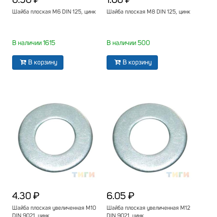
0.50 ₽
1.60 ₽
Шайба плоская М6 DIN 125, цинк
Шайба плоская М8 DIN 125, цинк
В наличии 1615
В наличии 500
В корзину
В корзину
4.30 ₽
6.05 ₽
Шайба плоская увеличенная М10
Шайба плоская увеличенная М12
DIN 9021, цинк
DIN 9021, цинк