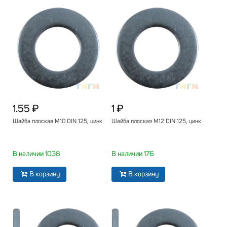
1.55 ₽
1 ₽
Шайба плоская М10 DIN 125, цинк
Шайба плоская М12 DIN 125, цинк
В наличии 1038
В наличии 176
В корзину
В корзину