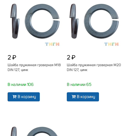
2 ₽
2 ₽
Шайба пружинная гроверная М18
Шайба пружинная гроверная М20
DIN 127, цинк
DIN 127, цинк
В наличии 106
В наличии 65
В корзину
В корзину