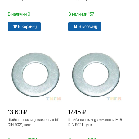
В наличии 9
В наличии 157
В корзину
В корзину
13.60 ₽
17.45 ₽
Шайба плоская увеличенная М14
Шайба плоская увеличенная М16
DIN 9021, цинк
DIN 9021, цинк