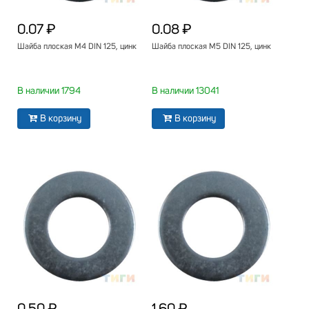
0.07 ₽
0.08 ₽
Шайба плоская М4 DIN 125, цинк
Шайба плоская М5 DIN 125, цинк
В наличии 1794
В наличии 13041
В корзину
В корзину