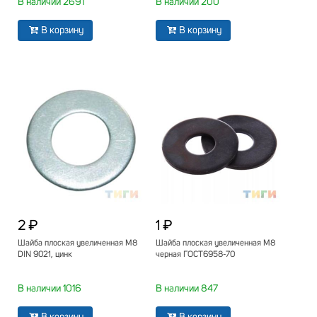
В наличии 2691
В наличии 200
В корзину
В корзину
2 ₽
1 ₽
Шайба плоская увеличенная М8
Шайба плоская увеличенная М8
DIN 9021, цинк
черная ГОСТ6958-70
В наличии 1016
В наличии 847