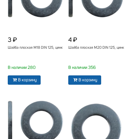
3 ₽
4 ₽
Шайба плоская М18 DIN 125, цинк
Шайба плоская М20 DIN 125, цинк
В наличии 280
В наличии 356
В корзину
В корзину