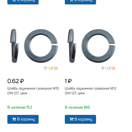
В корзину
В корзину
0.62 ₽
1 ₽
Шайба пружинная гроверная М10
Шайба пружинная гроверная М12
DIN 127, цинк
DIN 127, цинк
В наличии 153
В наличии 186
В корзину
В корзину