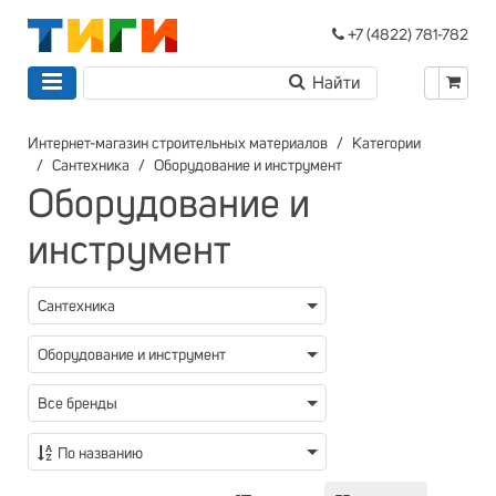
+7 (4822) 781-782
Интернет-магазин строительных материалов
Категории
Сантехника
Оборудование и инструмент
Оборудование и
инструмент
Сантехника
Оборудование и инструмент
Все бренды
По названию