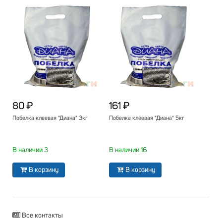
80 ₽
161 ₽
Побелка клеевая "Диана" 3кг
Побелка клеевая "Диана" 5кг
В наличии 3
В наличии 16
В корзину
В корзину
Все контакты