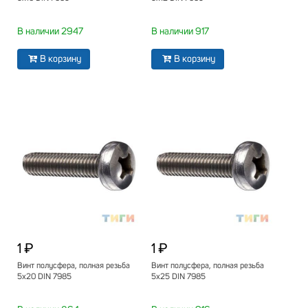
В наличии 2947
В наличии 917
В корзину
В корзину
1 ₽
1 ₽
Винт полусфера, полная резьба
Винт полусфера, полная резьба
5х20 DIN 7985
5х25 DIN 7985