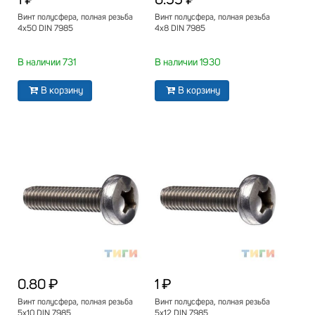
1 ₽
0.55 ₽
Винт полусфера, полная резьба
Винт полусфера, полная резьба
4х50 DIN 7985
4х8 DIN 7985
В наличии 731
В наличии 1930
В корзину
В корзину
0.80 ₽
1 ₽
Винт полусфера, полная резьба
Винт полусфера, полная резьба
5х10 DIN 7985
5х12 DIN 7985