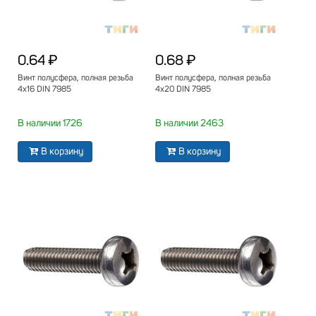
0.64 ₽
0.68 ₽
Винт полусфера, полная резьба
Винт полусфера, полная резьба
4х16 DIN 7985
4х20 DIN 7985
В наличии 1726
В наличии 2463
В корзину
В корзину