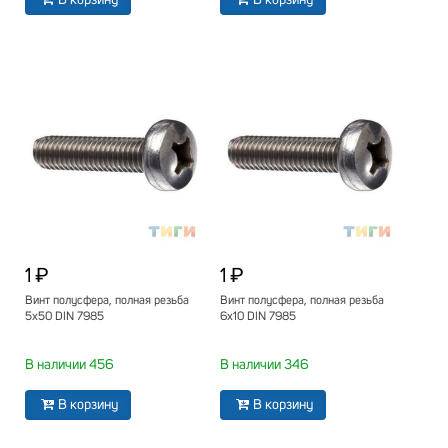
В корзину
В корзину
1 ₽
1 ₽
Винт полусфера, полная резьба
Винт полусфера, полная резьба
5х50 DIN 7985
6х10 DIN 7985
В наличии 456
В наличии 346
В корзину
В корзину