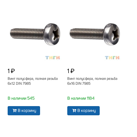
1 ₽
1 ₽
Винт полусфера, полная резьба
Винт полусфера, полная резьба
6х12 DIN 7985
6х16 DIN 7985
В наличии 545
В наличии 1184
В корзину
В корзину