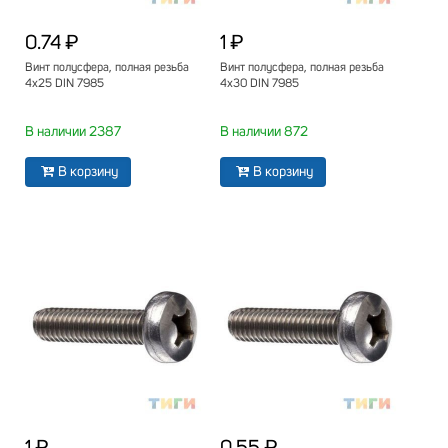
0.74 ₽
1 ₽
Винт полусфера, полная резьба
Винт полусфера, полная резьба
4х25 DIN 7985
4х30 DIN 7985
В наличии 2387
В наличии 872
В корзину
В корзину