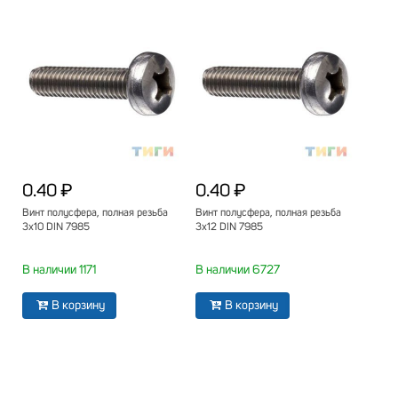
0.40 ₽
0.40 ₽
Винт полусфера, полная резьба
Винт полусфера, полная резьба
3х10 DIN 7985
3х12 DIN 7985
В наличии 1171
В наличии 6727
В корзину
В корзину