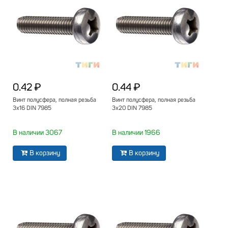
0.42 ₽
0.44 ₽
Винт полусфера, полная резьба
Винт полусфера, полная резьба
3х16 DIN 7985
3х20 DIN 7985
В наличии 3067
В наличии 1966
В корзину
В корзину