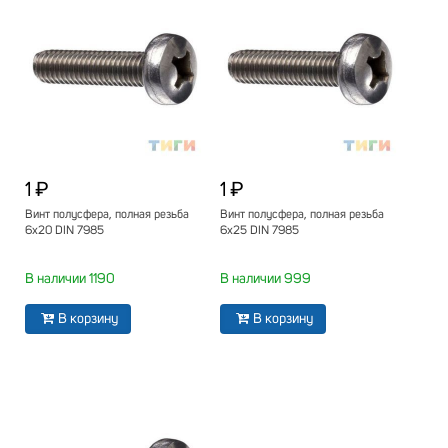
1 ₽
1 ₽
Винт полусфера, полная резьба
Винт полусфера, полная резьба
6х20 DIN 7985
6х25 DIN 7985
В наличии 1190
В наличии 999
В корзину
В корзину