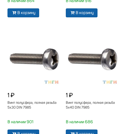
В наличии 864
В наличии 916
В корзину
В корзину
1 ₽
1 ₽
Винт полусфера, полная резьба
Винт полусфера, полная резьба
5х30 DIN 7985
5х40 DIN 7985
В наличии 901
В наличии 686