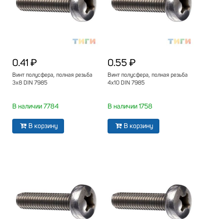
0.41 ₽
0.55 ₽
Винт полусфера, полная резьба
Винт полусфера, полная резьба
3х8 DIN 7985
4х10 DIN 7985
В наличии 7784
В наличии 1758
В корзину
В корзину