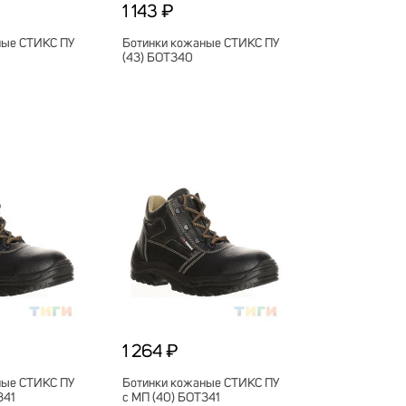
1 143 ₽
ные СТИКС ПУ
Ботинки кожаные СТИКС ПУ
(43) БОТ340
1 264 ₽
ные СТИКС ПУ
Ботинки кожаные СТИКС ПУ
341
с МП (40) БОТ341