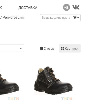
Ж
ДОСТАВКА
/
Регистрация
Ваша корзина пуста
Список
Картинки