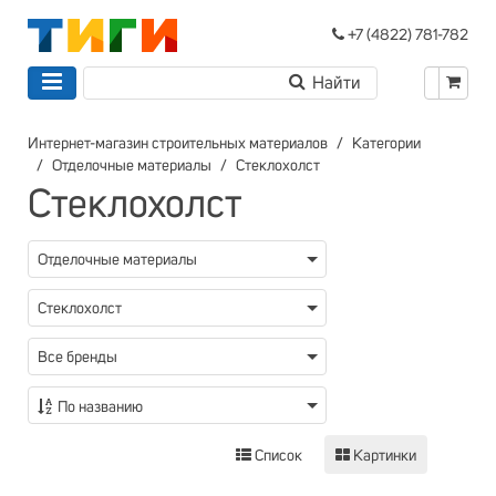
+7 (4822) 781-782
Интернет-магазин строительных материалов
Категории
Отделочные материалы
Стеклохолст
Стеклохолст
Отделочные материалы
Стеклохолст
Все бренды
По названию
Список
Картинки