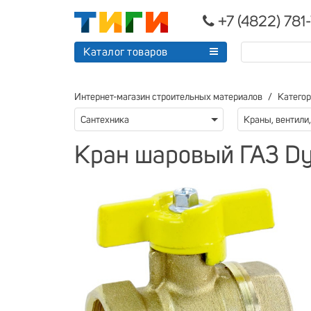
+7 (4822) 781
Каталог товаров
Интернет-магазин строительных материалов
Катего
Сантехника
Кран шаровый ГАЗ Dy