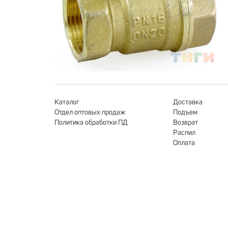
Каталог
Доставка
Отдел оптовых продаж
Подъем
Политика обработки ПД
Возврат
Распил
Оплата