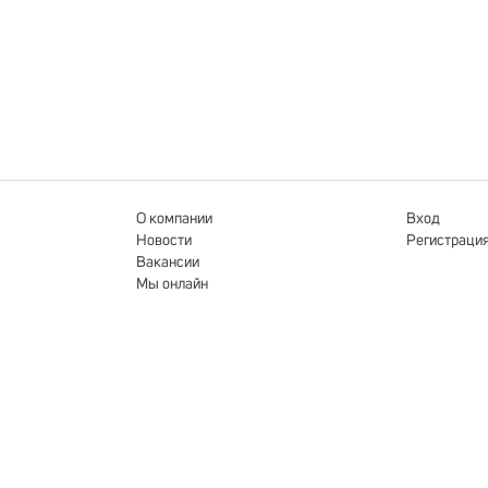
О компании
Вход
Новости
Регистраци
Вакансии
Мы онлайн