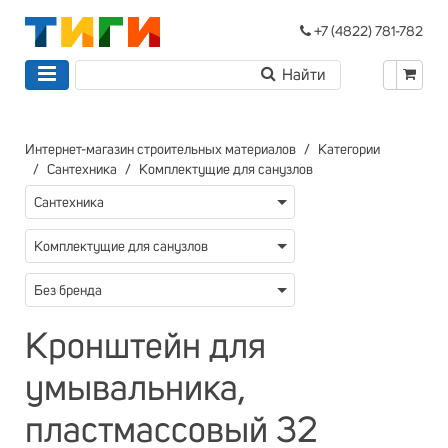
+7 (4822) 781-782
Интернет-магазин строительных материалов
Категории
Сантехника
Комплектущие для санузлов
Сантехника
Комплектущие для санузлов
Без бренда
Кронштейн для
умывальника,
пластмассовый 32