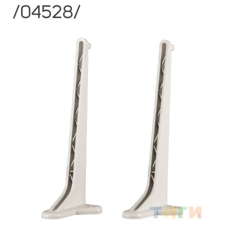
/04528/