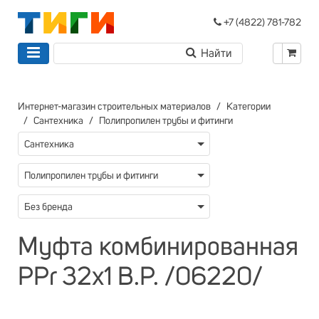
+7 (4822) 781-782
Интернет-магазин строительных материалов
Категории
Сантехника
Полипропилен трубы и фитинги
Сантехника
Полипропилен трубы и фитинги
Без бренда
Муфта комбинированная
PPr 32х1 В.Р. /06220/