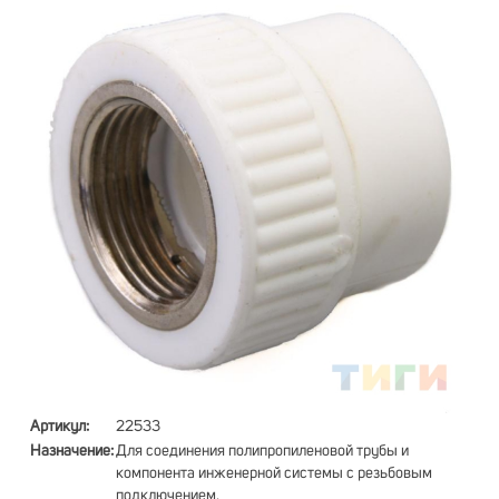
Артикул:
22533
Назначение:
Для соединения полипропиленовой трубы и
компонента инженерной системы с резьбовым
подключением.