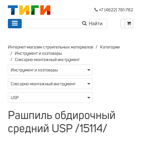
+7 (4822) 781-782
Интернет-магазин строительных материалов
Категории
Инструмент и хозтовары
Слесарно-монтажный инструмент
Инструмент и хозтовары
Слесарно-монтажный инструмент
USP
Рашпиль обдирочный
средний USP /15114/