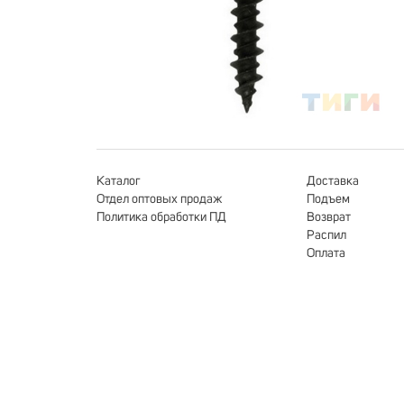
Каталог
Доставка
Отдел оптовых продаж
Подъем
Политика обработки ПД
Возврат
Распил
Оплата