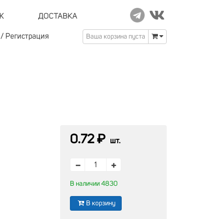
Ж
ДОСТАВКА
/
Регистрация
Ваша корзина пуста
0.72 ₽
шт.
В наличии 4830
В корзину