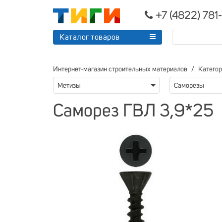
+7 (4822) 781
Каталог товаров
Интернет-магазин строительных материалов
Катего
Метизы
Саморезы
Саморез ГВЛ 3,9*25