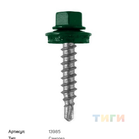
Артикул:
13985
Тип:
Саморез