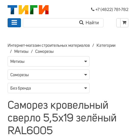
+7 (4822) 781-782
Интернет-магазин строительных материалов
Категории
Метизы
Саморезы
Метизы
Саморезы
Без бренда
Саморез кровельный
сверло 5,5х19 зелёный
RAL6005