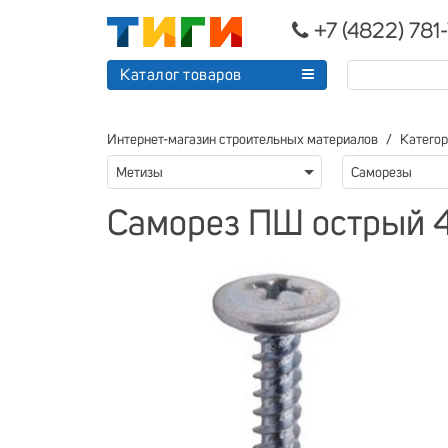
+7 (4822) 781
Каталог товаров
Интернет-магазин строительных материалов
Катего
Метизы
Саморезы
Саморез ПШ острый 4