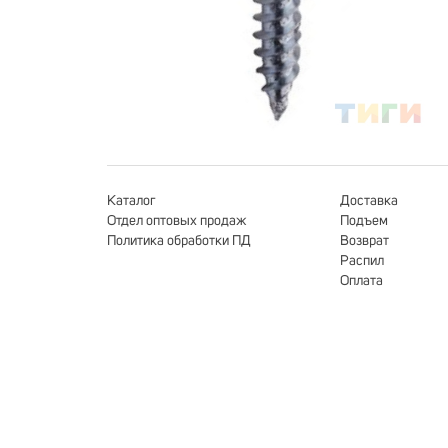
Каталог
Доставка
Отдел оптовых продаж
Подъем
Политика обработки ПД
Возврат
Распил
Оплата