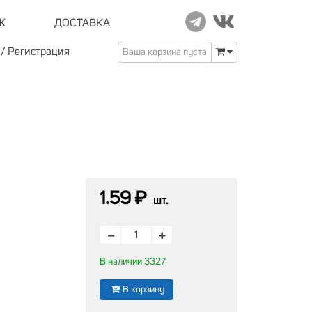
Ж
ДОСТАВКА
/
Регистрация
Ваша корзина пуста
1.59 ₽
шт.
В наличии 3327
В корзину