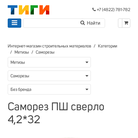
+7 (4822) 781-782
Интернет-магазин строительных материалов
Категории
Метизы
Саморезы
Метизы
Саморезы
Без бренда
Саморез ПШ сверло
4,2*32