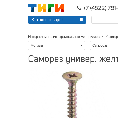
+7 (4822) 781
Каталог товаров
Интернет-магазин строительных материалов
Катего
Метизы
Саморезы
Саморез универ. жел