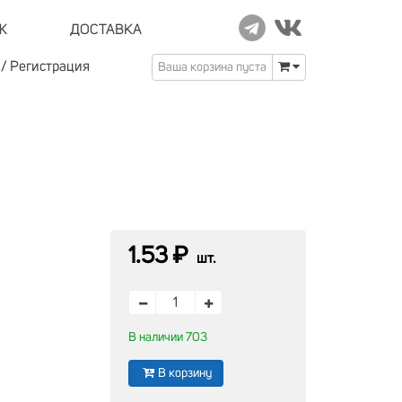
Ж
ДОСТАВКА
/
Регистрация
Ваша корзина пуста
1.53 ₽
шт.
В наличии 703
В корзину