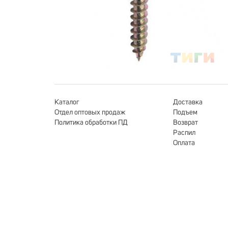
Каталог
Доставка
Отдел оптовых продаж
Подъем
Политика обработки ПД
Возврат
Распил
Оплата