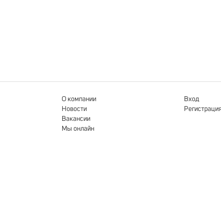
О компании
Вход
Новости
Регистраци
Вакансии
Мы онлайн