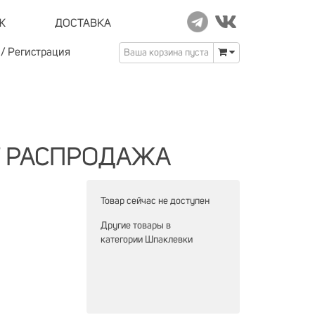
Ж
ДОСТАВКА
/
Регистрация
Ваша корзина пуста
auf РАСПРОДАЖА
Товар сейчас не доступен
Другие товары в
категории
Шпаклевки