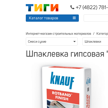
+7 (4822) 781
Каталог товаров
Интернет-магазин строительных материалов
Катего
Смеси сухие
Шпаклевки
Шпаклевка гипсовая