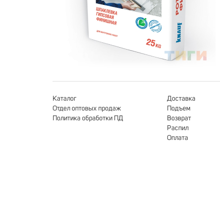
Каталог
Доставка
Отдел оптовых продаж
Подъем
Политика обработки ПД
Возврат
Распил
Оплата