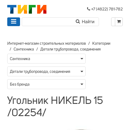
+7 (4822) 781-782
Интернет-магазин строительных материалов
Категории
Сантехника
Детали трубопровода, соединения
Сантехника
Детали трубопровода, соединения
Без бренда
Угольник НИКЕЛЬ 15
/02254/