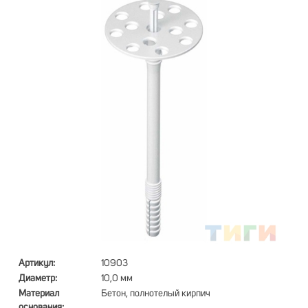
Артикул:
10903
Диаметр:
10,0 мм
Материал
Бетон, полнотелый кирпич
основания: