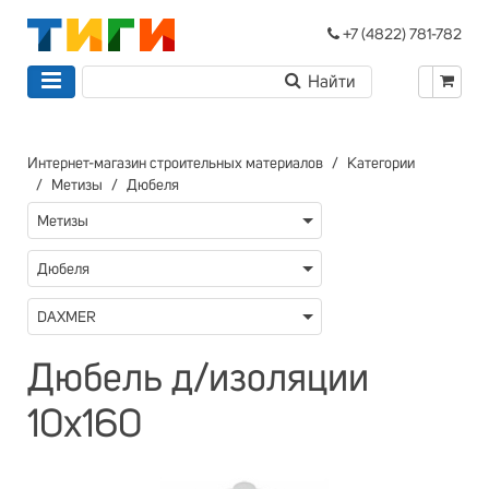
+7 (4822) 781-782
Интернет-магазин строительных материалов
Категории
Метизы
Дюбеля
Метизы
Дюбеля
DAXMER
Дюбель д/изоляции
10х160