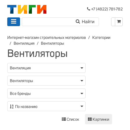
+7 (4822) 781-782
Интернет-магазин строительных материалов
Категории
Вентиляция
Вентиляторы
Вентиляторы
Вентиляция
Вентиляторы
Все бренды
По названию
Список
Картинки