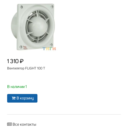
1 310 ₽
Вентилятор FLIGHT 100 Т
В наличии 1
В корзину
Все контакты