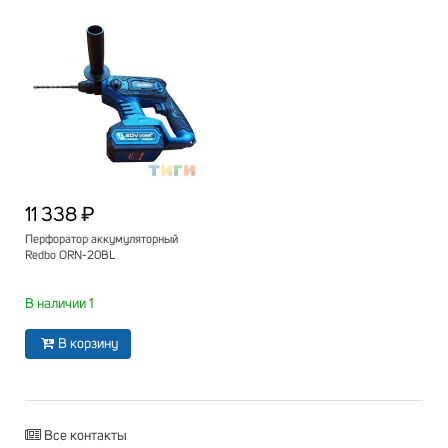
11 338 ₽
Перфоратор аккумуляторный
Redbo ORN-20BL
В наличии 1
В корзину
Все контакты