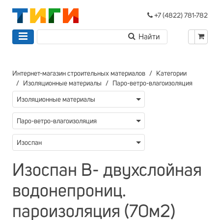
+7 (4822) 781-782
Интернет-магазин строительных материалов
Категории
Изоляционные материалы
Паро-ветро-влагоизоляция
Изоляционные материалы
Паро-ветро-влагоизоляция
Изоспан
Изоспан В- двухслойная
водонепрониц.
пароизоляция (70м2)