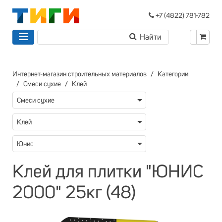
+7 (4822) 781-782
Интернет-магазин строительных материалов
Категории
Смеси сухие
Клей
Смеси сухие
Клей
Юнис
Клей для плитки "ЮНИС
2000" 25кг (48)