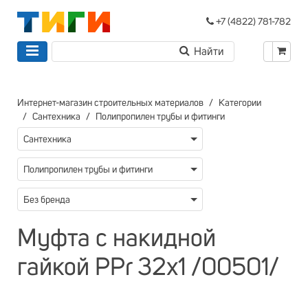
+7 (4822) 781-782
Интернет-магазин строительных материалов
Категории
Сантехника
Полипропилен трубы и фитинги
Сантехника
Полипропилен трубы и фитинги
Без бренда
Муфта с накидной
гайкой PPr 32х1 /00501/