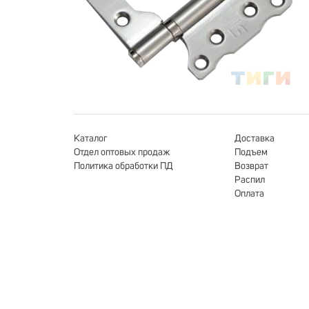
Каталог
Доставка
Отдел оптовых продаж
Подъем
Политика обработки ПД
Возврат
Распил
Оплата