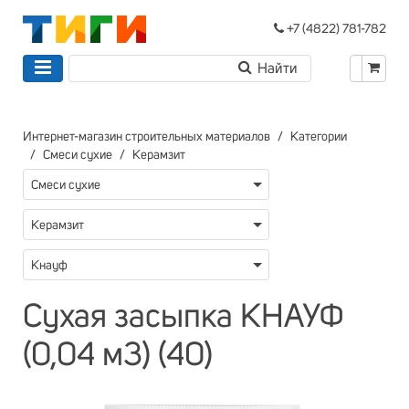
+7 (4822) 781-782
Интернет-магазин строительных материалов
Категории
Смеси сухие
Керамзит
Смеси сухие
Керамзит
Кнауф
Сухая засыпка КНАУФ
(0,04 м3) (40)