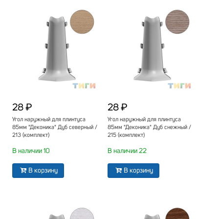
28 ₽
28 ₽
Угол наружный для плинтуса
Угол наружный для плинтуса
85мм "Деконика" Дуб северный /
85мм "Деконика" Дуб снежный /
213 (комплект)
215 (комплект)
В наличии 10
В наличии 22
В корзину
В корзину