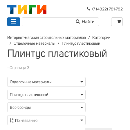
+7 (4822) 781-782
Интернет-магазин строительных материалов
Категории
Отделочные материалы
Плинтус пластиковый
Плинтус пластиковый
- Страница 3
Отделочные материалы
Плинтус пластиковый
Все бренды
По названию