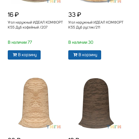
16 ₽
33 ₽
Угол наружный ИДЕАЛ КОМФОРТ
Угол наружный ИДЕАЛ КОМФОРТ
К55 Дуб кофейный /207
К55 Дуб рустик/211
В наличии 77
В наличии 30
В корзину
В корзину