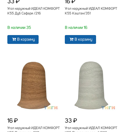
33 ₽
16 ₽
Угол наружный ИДЕАЛ КОМФОРТ
Угол наружный ИДЕАЛ КОМФОРТ
К55 Дуб Сафари /216
К55 Каштан/351
В наличии 35
В наличии 16
В корзину
В корзину
16 ₽
33 ₽
Угол наружный ИДЕАЛ КОМФОРТ
Угол наружный ИДЕАЛ КОМФОРТ