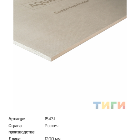
Артикул:
15431
Страна
Россия
производства:
Длина:
1200 мм