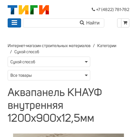
+7 (4822) 781-782
Интернет-магазин строительных материалов
Категории
Сухой способ
Сухой способ
Все товары
Аквапанель КНАУФ
внутренняя
1200х900х12,5мм