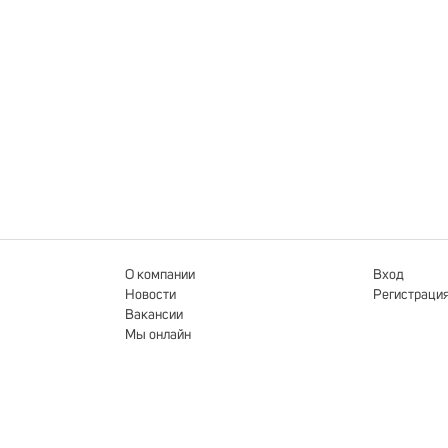
О компании
Вход
Новости
Регистраци
Вакансии
Мы онлайн