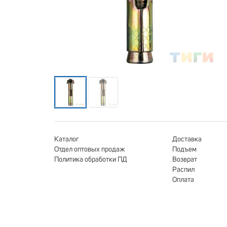
Каталог
Доставка
Отдел оптовых продаж
Подъем
Политика обработки ПД
Возврат
Распил
Оплата