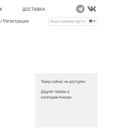
Ж
ДОСТАВКА
/
Регистрация
Ваша корзина пуста
Товар сейчас не доступен
Другие товары в
категории
Анкера