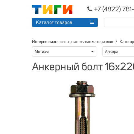
+7 (4822) 781
Каталог товаров
Интернет-магазин строительных материалов
Катего
Метизы
Анкера
Анкерный болт 16х220