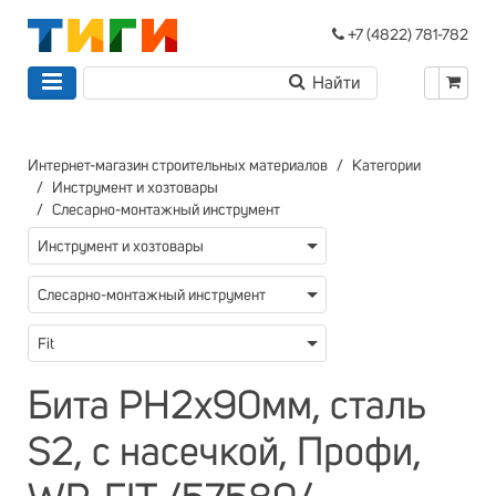
+7 (4822) 781-782
Интернет-магазин строительных материалов
Категории
Инструмент и хозтовары
Слесарно-монтажный инструмент
Инструмент и хозтовары
Слесарно-монтажный инструмент
Fit
Бита PH2х90мм, сталь
S2, с насечкой, Профи,