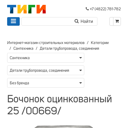
+7 (4822) 781-782
Интернет-магазин строительных материалов
Категории
Сантехника
Детали трубопровода, соединения
Сантехника
Детали трубопровода, соединения
Без бренда
Бочонок оцинкованный
25 /00669/