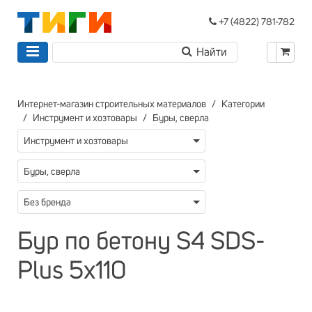
+7 (4822) 781-782
Интернет-магазин строительных материалов
Категории
Инструмент и хозтовары
Буры, сверла
Инструмент и хозтовары
Буры, сверла
Без бренда
Бур по бетону S4 SDS-
Plus 5х110