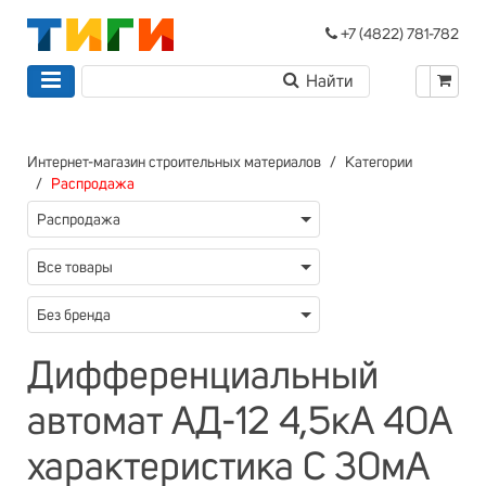
+7 (4822) 781-782
Интернет-магазин строительных материалов
Категории
Распродажа
Распродажа
Все товары
Без бренда
Дифференциальный
автомат АД-12 4,5кА 40А
характеристика С 30мА