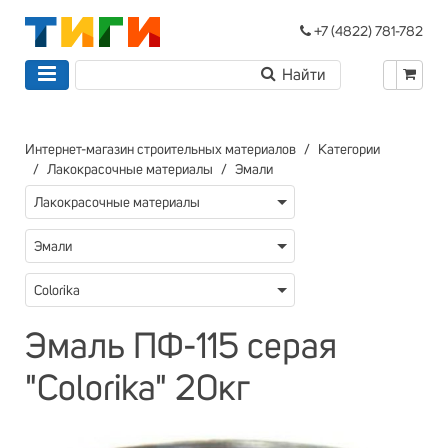
+7 (4822) 781-782
Интернет-магазин строительных материалов
Категории
Лакокрасочные материалы
Эмали
Лакокрасочные материалы
Эмали
Colorika
Эмаль ПФ-115 серая
"Colorika" 20кг