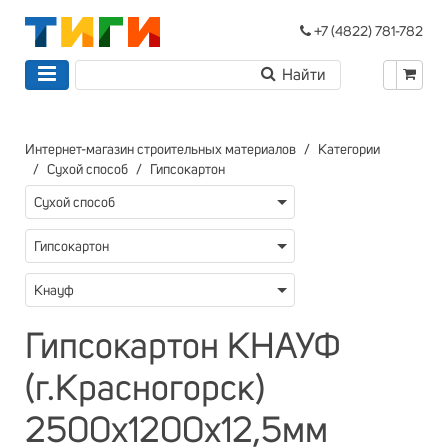
+7 (4822) 781-782
Интернет-магазин строительных материалов
Категории
Сухой способ
Гипсокартон
Сухой способ
Гипсокартон
Кнауф
Гипсокартон КНАУФ
(г.Красногорск)
2500х1200х12,5мм