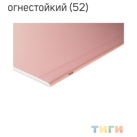
огнестойкий (52)