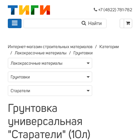
+7 (4822) 781-782
Интернет-магазин строительных материалов
Категории
Лакокрасочные материалы
Грунтовки
Лакокрасочные материалы
Грунтовки
Старатели
Грунтовка
универсальная
"Старатели" (10л)