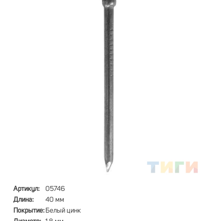
Артикул:
05746
Длина:
40 мм
Покрытие:
Белый цинк