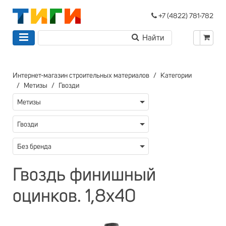
+7 (4822) 781-782
Интернет-магазин строительных материалов
Категории
Метизы
Гвозди
Метизы
Гвозди
Без бренда
Гвоздь финишный
оцинков. 1,8х40