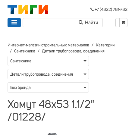
+7 (4822) 781-782
Интернет-магазин строительных материалов
Категории
Сантехника
Детали трубопровода, соединения
Сантехника
Детали трубопровода, соединения
Без бренда
Хомут 48х53 1.1/2"
/01228/