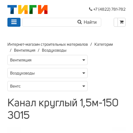
+7 (4822) 781-782
Интернет-магазин строительных материалов
Категории
Вентиляция
Воздуховоды
Вентиляция
Воздуховоды
Вентс
Канал круглый 1,5м-150
3015