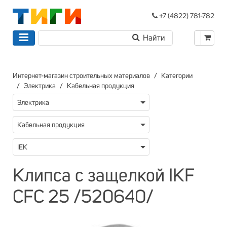
+7 (4822) 781-782
Интернет-магазин строительных материалов
Категории
Электрика
Кабельная продукция
Электрика
Кабельная продукция
IEK
Клипса с защелкой IKF
CFC 25 /520640/