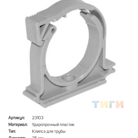
Артикул:
23103
Материал:
Ударопрочный пластик
Тип:
Клипса для трубы