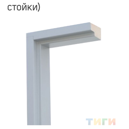
стойки)