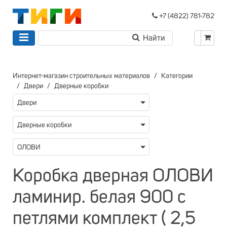
+7 (4822) 781-782
Интернет-магазин строительных материалов
Категории
Двери
Дверные коробки
Двери
Дверные коробки
ОЛОВИ
Коробка дверная ОЛОВИ
ламинир. белая 900 с
петлями комплект ( 2,5