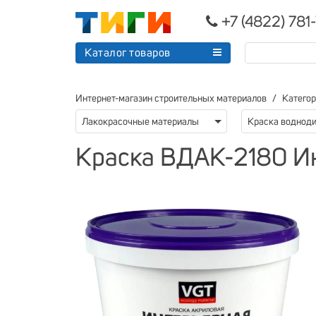
+7 (4822) 781
Каталог товаров
Интернет-магазин строительных материалов
Катего
Лакокрасочные материалы
Краска воднод
Краска ВДАК-2180 Ин