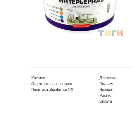
Каталог
Доставка
Отдел оптовых продаж
Подъем
Политика обработки ПД
Возврат
Распил
Оплата